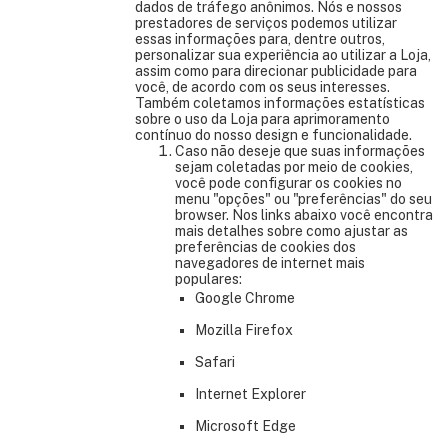
dados de tráfego anônimos. Nós e nossos
prestadores de serviços podemos utilizar
essas informações para, dentre outros,
personalizar sua experiência ao utilizar a Loja,
assim como para direcionar publicidade para
você, de acordo com os seus interesses.
Também coletamos informações estatísticas
sobre o uso da Loja para aprimoramento
contínuo do nosso design e funcionalidade.
Caso não deseje que suas informações
sejam coletadas por meio de cookies,
você pode configurar os cookies no
menu "opções" ou "preferências" do seu
browser. Nos links abaixo você encontra
mais detalhes sobre como ajustar as
preferências de cookies dos
navegadores de internet mais
populares:
Google Chrome
Mozilla Firefox
Safari
Internet Explorer
Microsoft Edge