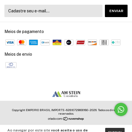
Meios de pagamento
Meios de envio
Copyright EMPORIO BRASIL IMPORTS - 62810729000180 - 2026. Todos os direitos
reservados.
Ao navegar por este site
você aceita o uso de