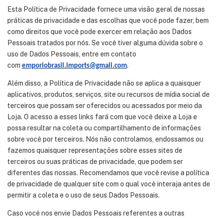
Esta Política de Privacidade fornece uma visão geral de nossas
práticas de privacidade e das escolhas que você pode fazer, bem
como direitos que você pode exercer em relação aos Dados
Pessoais tratados por nós. Se você tiver alguma dúvida sobre o
uso de Dados Pessoais, entre em contato
com
.
emporiobrasil.imports@gmail.com
Além disso, a Política de Privacidade não se aplica a quaisquer
aplicativos, produtos, serviços, site ou recursos de mídia social de
terceiros que possam ser oferecidos ou acessados por meio da
Loja. O acesso a esses links fará com que você deixe a Loja e
possa resultar na coleta ou compartilhamento de informações
sobre você por terceiros. Nós não controlamos, endossamos ou
fazemos quaisquer representações sobre esses sites de
terceiros ou suas práticas de privacidade, que podem ser
diferentes das nossas. Recomendamos que você revise a política
de privacidade de qualquer site com o qual você interaja antes de
permitir a coleta e o uso de seus Dados Pessoais.
Caso você nos envie Dados Pessoais referentes a outras