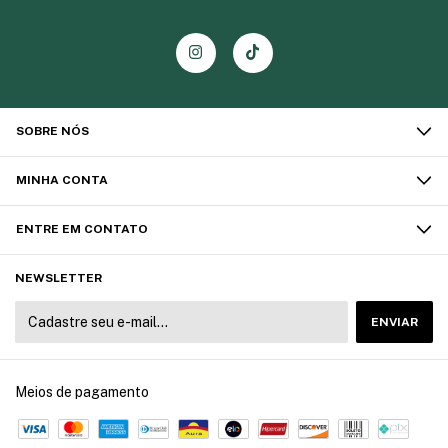
SOBRE NÓS
MINHA CONTA
ENTRE EM CONTATO
NEWSLETTER
Meios de pagamento