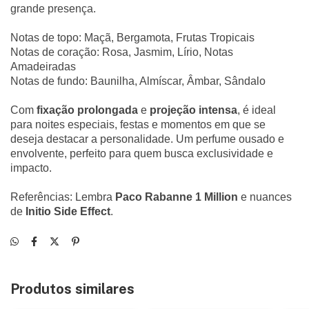
grande presença.
Notas de topo: Maçã, Bergamota, Frutas Tropicais
Notas de coração: Rosa, Jasmim, Lírio, Notas
Amadeiradas
Notas de fundo: Baunilha, Almíscar, Âmbar, Sândalo
Com
fixação prolongada
e
projeção intensa
, é ideal
para noites especiais, festas e momentos em que se
deseja destacar a personalidade. Um perfume ousado e
envolvente, perfeito para quem busca exclusividade e
impacto.
Referências: Lembra
Paco Rabanne 1 Million
e nuances
de
Initio Side Effect
.
Produtos similares